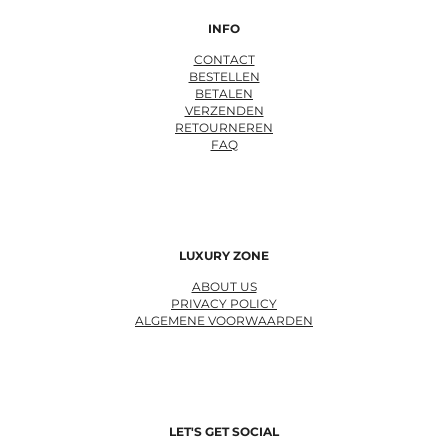
INFO
CONTACT
BESTELLEN
BETALEN
VERZENDEN
RETOURNEREN
FAQ
LUXURY ZONE
ABOUT US
PRIVACY POLICY
ALGEMENE VOORWAARDEN
LET'S GET SOCIAL