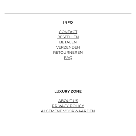
INFO
CONTACT
BESTELLEN
BETALEN
VERZENDEN
RETOURNEREN
FAQ
LUXURY ZONE
ABOUT US
PRIVACY POLICY
ALGEMENE VOORWAARDEN