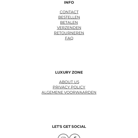
INFO
CONTACT
BESTELLEN
BETALEN
VERZENDEN
RETOURNEREN
FAQ
LUXURY ZONE
ABOUT US
PRIVACY POLICY
ALGEMENE VOORWAARDEN
LET'S GET SOCIAL