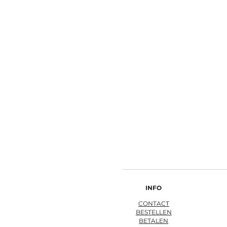
INFO
CONTACT
BESTELLEN
BETALEN