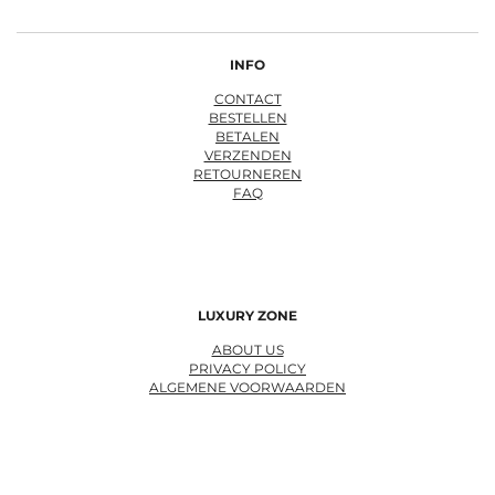
INFO
CONTACT
BESTELLEN
BETALEN
VERZENDEN
RETOURNEREN
FAQ
LUXURY ZONE
ABOUT US
PRIVACY POLICY
ALGEMENE VOORWAARDEN