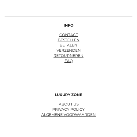
INFO
CONTACT
BESTELLEN
BETALEN
VERZENDEN
RETOURNEREN
FAQ
LUXURY ZONE
ABOUT US
PRIVACY POLICY
ALGEMENE VOORWAARDEN