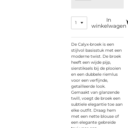
In
winkelwagen
De Calyx-broek is een
stijlvol basisstuk met een
moderne twist. De broek
heeft een wijde pijp,
sierstiksels bij de plooien
en een dubbele riemlus
voor een verfijnde,
getailleerde look.
Gemaakt van glanzende
twill, voegt de broek een
subtiele elegantie toe aan
elke outfit. Draag hem
met een nette blouse of
een elegante gebreide