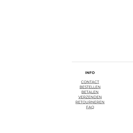
INFO
CONTACT
BESTELLEN
BETALEN
VERZENDEN
RETOURNEREN
FAQ