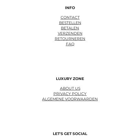
INFO
CONTACT
BESTELLEN
BETALEN
VERZENDEN
RETOURNEREN
FAQ
LUXURY ZONE
ABOUT US
PRIVACY POLICY
ALGEMENE VOORWAARDEN
LET'S GET SOCIAL