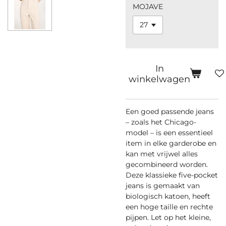
MOJAVE
In
winkelwagen
Een goed passende jeans
– zoals het Chicago-
model – is een essentieel
item in elke garderobe en
kan met vrijwel alles
gecombineerd worden.
Deze klassieke five-pocket
jeans is gemaakt van
biologisch katoen, heeft
een hoge taille en rechte
pijpen. Let op het kleine,