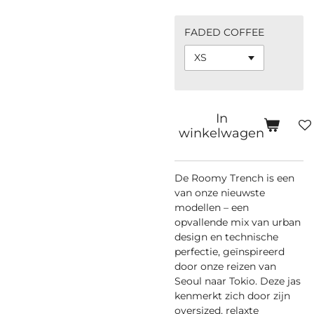
FADED COFFEE
In
winkelwagen
De Roomy Trench is een
van onze nieuwste
modellen – een
opvallende mix van urban
design en technische
perfectie, geïnspireerd
door onze reizen van
Seoul naar Tokio. Deze jas
kenmerkt zich door zijn
oversized, relaxte