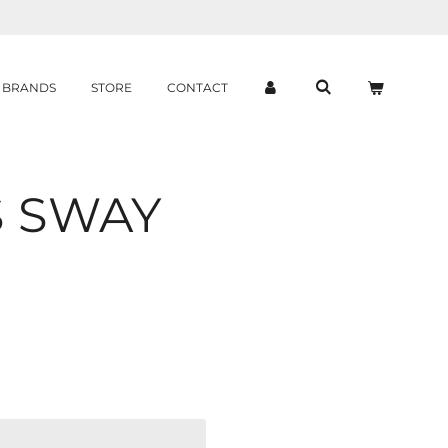
BRANDS
STORE
CONTACT
 SWAY