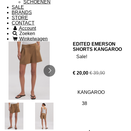
SCHOENEN
SALE
BRANDS
STORE
CONTACT
Account
Zoeken
Winkelwagen
EDITED EMERSON
SHORTS KANGAROO
Sale!
€ 20,00
€ 39,90
KANGAROO