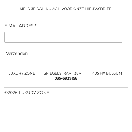
MELD JE DAN NU AAN VOOR ONZE NIEUWSBRIEF!
E-MAILADRES *
Verzenden
LUXURY ZONE SPIEGELSTRAAT 38A 1405 HX BUSSUM
035-6939158
©2026 LUXURY ZONE