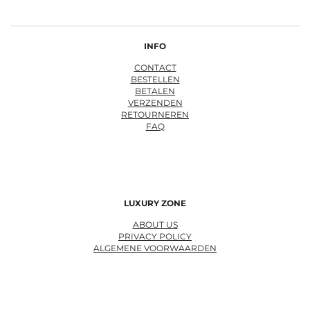
INFO
CONTACT
BESTELLEN
BETALEN
VERZENDEN
RETOURNEREN
FAQ
LUXURY ZONE
ABOUT US
PRIVACY POLICY
ALGEMENE VOORWAARDEN