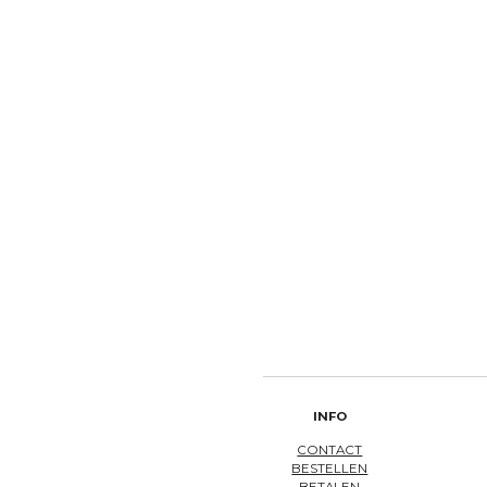
INFO
CONTACT
BESTELLEN