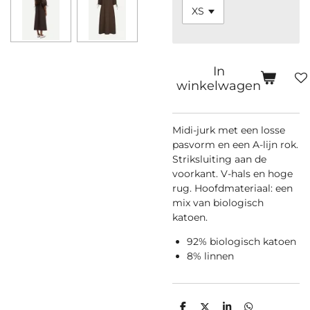
In
winkelwagen
Midi-jurk met een losse
pasvorm en een A-lijn rok.
Striksluiting aan de
voorkant. V-hals en hoge
rug. Hoofdmateriaal: een
mix van biologisch
katoen.
92% biologisch katoen
8% linnen